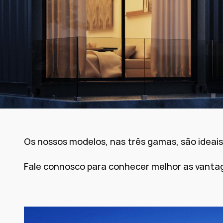
Os nossos modelos, nas três gamas, são ideais
Fale connosco para conhecer melhor as vanta