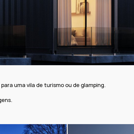
 para uma vila de turismo ou de glamping.
gens.