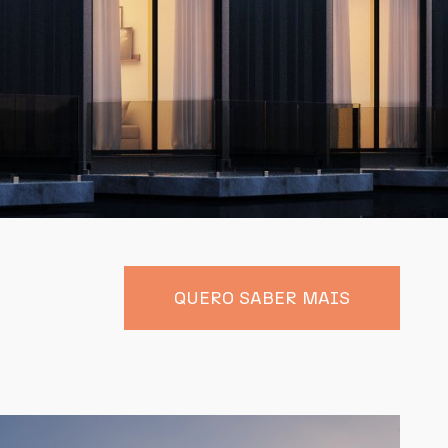
QUERO SABER MAIS